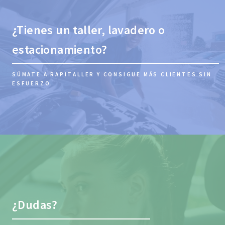
¿Tienes un taller, lavadero o
estacionamiento?
SÚMATE A RAPITALLER Y CONSIGUE MÁS CLIENTES SIN
ESFUERZO.
¿Dudas?