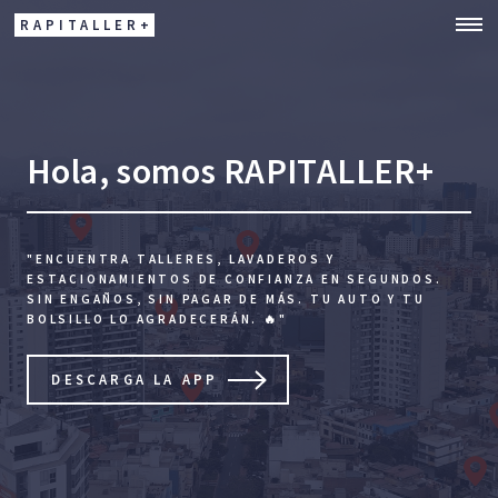
RAPITALLER+
Hola, somos RAPITALLER+
"ENCUENTRA TALLERES, LAVADEROS Y
ESTACIONAMIENTOS DE CONFIANZA EN SEGUNDOS.
SIN ENGAÑOS, SIN PAGAR DE MÁS. TU AUTO Y TU
BOLSILLO LO AGRADECERÁN. 🔥"
DESCARGA LA APP