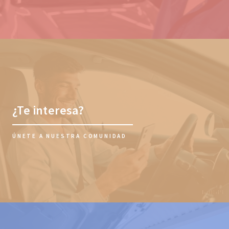
¿Te interesa?
ÚNETE A NUESTRA COMUNIDAD