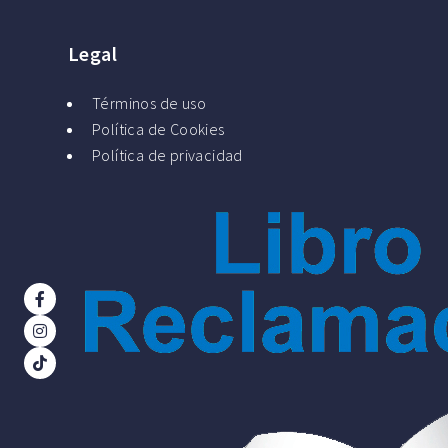
Legal
Términos de uso
Política de Cookies
Política de privacidad