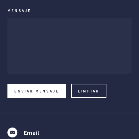
MENSAJE
Email